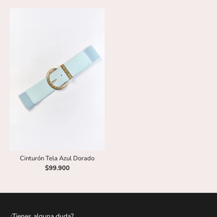
Cinturón Tela Azul Dorado
$99.900
¿Tienes alguna duda?