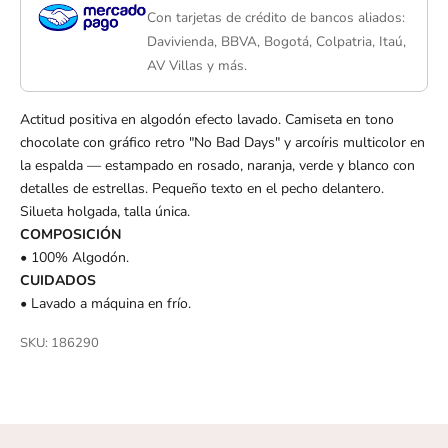
Con tarjetas de crédito de bancos aliados:
Davivienda, BBVA, Bogotá, Colpatria, Itaú,
AV Villas y más.
Actitud positiva en algodón efecto lavado. Camiseta en tono
chocolate con gráfico retro "No Bad Days" y arcoíris multicolor en
la espalda — estampado en rosado, naranja, verde y blanco con
detalles de estrellas. Pequeño texto en el pecho delantero.
Silueta holgada, talla única.
COMPOSICIÓN
• 100% Algodón.
CUIDADOS
• Lavado a máquina en frío.
SKU: 186290