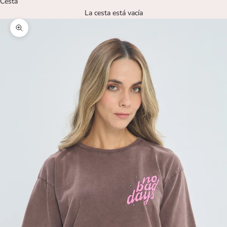
Cesta
La cesta está vacía
Zoom