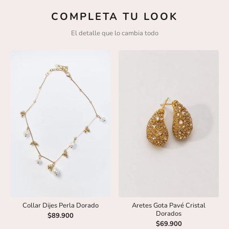
COMPLETA TU LOOK
El detalle que lo cambia todo
Collar Dijes Perla Dorado
Aretes Gota Pavé Cristal
Dorados
$89.900
$69.900