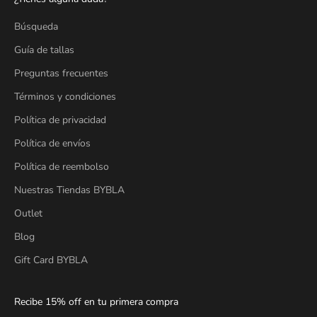
Búsqueda
Guía de tallas
Preguntas frecuentes
Términos y condiciones
Política de privacidad
Política de envíos
Política de reembolso
Nuestras Tiendas BYBLA
Outlet
Blog
Gift Card BYBLA
Recibe 15% off en tu primera compra